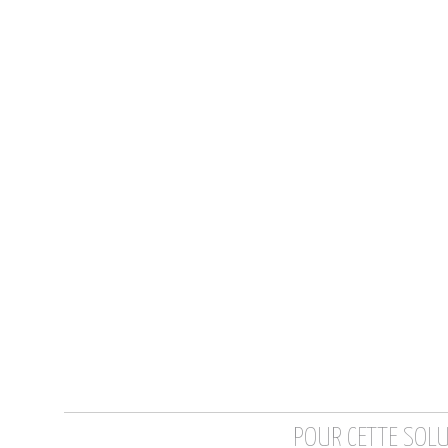
POUR CETTE SOL